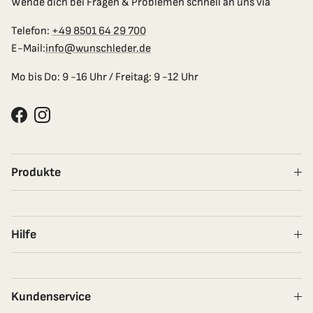
Wende dich bei Fragen & Problemen schnell an uns via
Telefon:
+49 8501 64 29 700
E-Mail:
info@wunschleder.de
Mo bis Do: 9 -16 Uhr / Freitag: 9 -12 Uhr
Facebook
Instagram
Produkte
Hilfe
Kundenservice