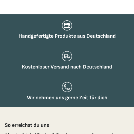
Handgefertigte Produkte aus Deutschland
Kostenloser Versand nach Deutschland
Wir nehmen uns gerne Zeit für dich
So erreichst du uns