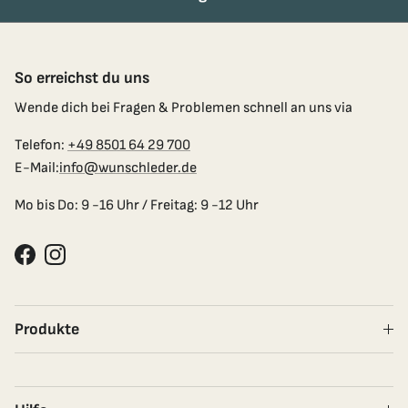
So erreichst du uns
Wende dich bei Fragen & Problemen schnell an uns via
Telefon:
+49 8501 64 29 700
E-Mail:
info@wunschleder.de
Mo bis Do: 9 -16 Uhr / Freitag: 9 -12 Uhr
Facebook
Instagram
Produkte