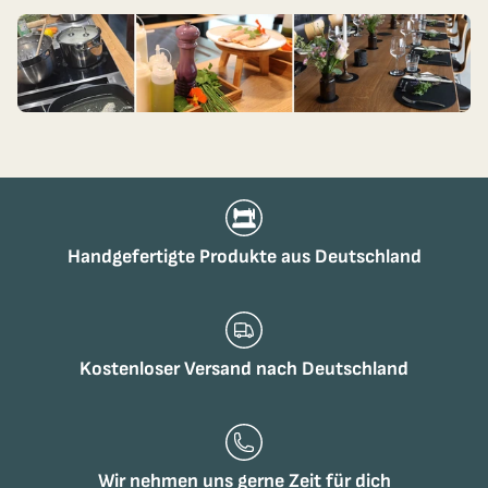
Handgefertigte Produkte aus Deutschland
Kostenloser Versand nach Deutschland
Wir nehmen uns gerne Zeit für dich