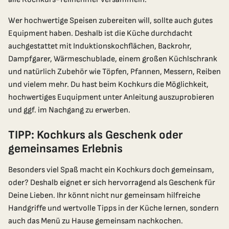
Wer hochwertige Speisen zubereiten will, sollte auch gutes
Equipment haben. Deshalb ist die Küche durchdacht
auchgestattet mit Induktionskochflächen, Backrohr,
Dampfgarer, Wärmeschublade, einem großen Küchlschrank
und natürlich Zubehör wie Töpfen, Pfannen, Messern, Reiben
und vielem mehr. Du hast beim Kochkurs die Möglichkeit,
hochwertiges Euquipment unter Anleitung auszuprobieren
und ggf. im Nachgang zu erwerben.
TIPP: Kochkurs als Geschenk oder
gemeinsames Erlebnis
Besonders viel Spaß macht ein Kochkurs doch gemeinsam,
oder? Deshalb eignet er sich hervorragend als Geschenk für
Deine Lieben. Ihr könnt nicht nur gemeinsam hilfreiche
Handgriffe und wertvolle Tipps in der Küche lernen, sondern
auch das Menü zu Hause gemeinsam nachkochen.