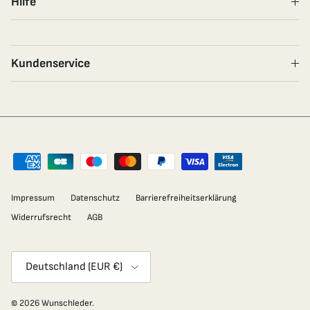
Hilfe
Kundenservice
Impressum
Datenschutz
Barrierefreiheitserklärung
Widerrufsrecht
AGB
Land/Region
Deutschland (EUR €)
© 2026
Wunschleder
.