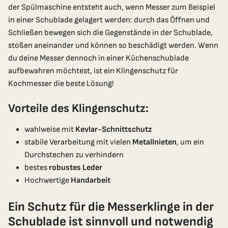
der Spülmaschine entsteht auch, wenn Messer zum Beispiel
in einer Schublade gelagert werden: durch das Öffnen und
Schließen bewegen sich die Gegenstände in der Schublade,
stoßen aneinander und können so beschädigt werden. Wenn
du deine Messer dennoch in einer Küchenschublade
aufbewahren möchtest, ist ein Klingenschutz für
Kochmesser die beste Lösung!
Vorteile des Klingenschutz:
wahlweise mit
Kevlar-Schnittschutz
stabile Verarbeitung mit vielen
Metallnieten
, um ein
Durchstechen zu verhindern
bestes
robustes Leder
Hochwertige
Handarbeit
Ein Schutz für die Messerklinge in der
Schublade ist sinnvoll und notwendig