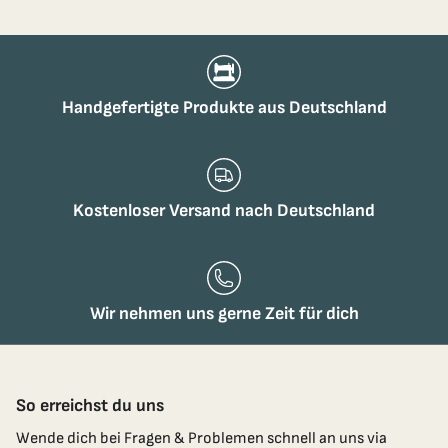
Handgefertigte Produkte aus Deutschland
Kostenloser Versand nach Deutschland
Wir nehmen uns gerne Zeit für dich
So erreichst du uns
Wende dich bei Fragen & Problemen schnell an uns via