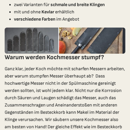
zwei Varianten für
schmale und breite Klingen
mit und ohne
Kevlar
erhältlich
verschiedene Farben
im Angebot
Warum werden Kochmesser stumpf?
Ganz klar, jeder Koch möchte mit scharfen Messern arbeiten,
aber warum stumpfen Messer überhaupt ab? Dass
hochwertige Messer nicht in der Spülmaschine gereinigt
werden sollten, ist wohl jedem klar. Nicht nur die Korrosion
durch Säuren und Laugen schädigt das Messer, auch das
Zusammenschragen und Aneinanderstoßen mit anderen
Gegenständen im Besteckkorb kann Makel im Material der
Klinge verursachen. Wir säubern unsere Kochmesser also
am besten von Hand! Der gleiche Effekt wie im Besteckkorb