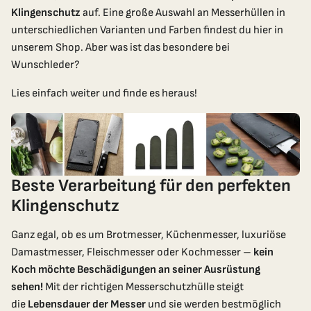
Klingenschutz
auf. Eine große Auswahl an Messerhüllen in
unterschiedlichen Varianten und Farben findest du hier in
unserem Shop. Aber was ist das besondere bei
Wunschleder?
Lies einfach weiter und finde es heraus!
Beste Verarbeitung für den perfekten
Klingenschutz
Ganz egal, ob es um Brotmesser, Küchenmesser, luxuriöse
Damastmesser, Fleischmesser oder Kochmesser –
kein
Koch möchte Beschädigungen an seiner Ausrüstung
sehen!
Mit der richtigen Messerschutzhülle steigt
die
Lebensdauer der Messer
und sie werden bestmöglich