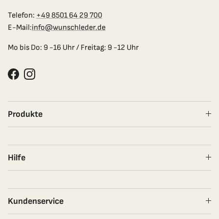
Telefon:
+49 8501 64 29 700
E-Mail:
info@wunschleder.de
Mo bis Do: 9 -16 Uhr / Freitag: 9 -12 Uhr
Facebook
Instagram
Produkte
Hilfe
Kundenservice