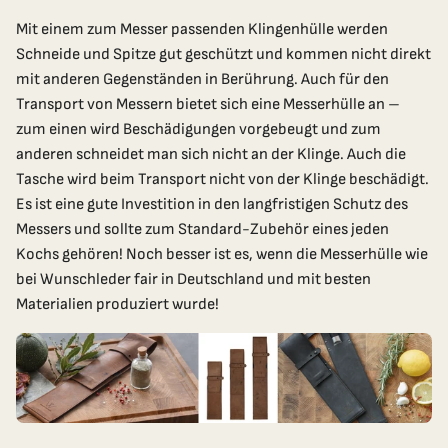
Mit einem zum Messer passenden Klingenhülle werden
Schneide und Spitze gut geschützt und kommen nicht direkt
mit anderen Gegenständen in Berührung. Auch für den
Transport von Messern bietet sich eine Messerhülle an –
zum einen wird Beschädigungen vorgebeugt und zum
anderen schneidet man sich nicht an der Klinge. Auch die
Tasche wird beim Transport nicht von der Klinge beschädigt.
Es ist eine gute Investition in den langfristigen Schutz des
Messers und sollte zum Standard-Zubehör eines jeden
Kochs gehören! Noch besser ist es, wenn die Messerhülle wie
bei Wunschleder fair in Deutschland und mit besten
Materialien produziert wurde!