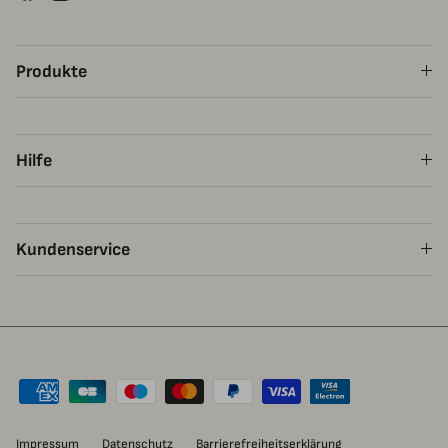
Produkte
Hilfe
Kundenservice
Impressum
Datenschutz
Barrierefreiheitserklärung