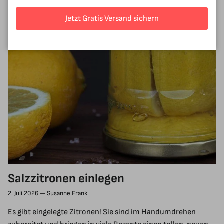
Jetzt Gratis Versand sichern
Salzzitronen einlegen
2. Juli 2026
—
Susanne Frank
Es gibt eingelegte Zitronen! Sie sind im Handumdrehen