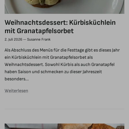
Weihnachtsdessert: Kürbisküchlein
mit Granatapfelsorbet
2. Juli 2026
—
Susanne Frank
Als Abschluss des Menüs für die Festtage gibt es dieses Jahr
ein Kürbisküchlein mit Granatapfelsorbet als
Weihnachtsdessert. Sowohl Kürbis als auch Granatapfel
haben Saison und schmecken zu dieser Jahreszeit
besonders...
Weiterlesen