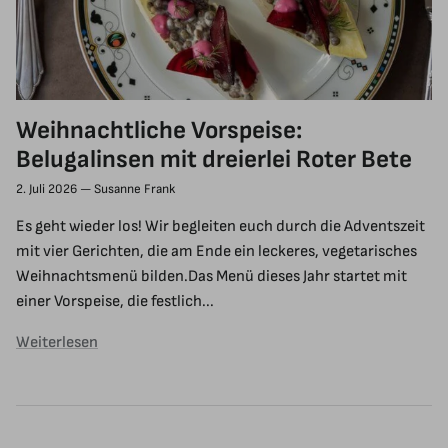
Weihnachtliche Vorspeise:
Belugalinsen mit dreierlei Roter Bete
2. Juli 2026
—
Susanne Frank
Es geht wieder los! Wir begleiten euch durch die Adventszeit
mit vier Gerichten, die am Ende ein leckeres, vegetarisches
Weihnachtsmenü bilden.Das Menü dieses Jahr startet mit
einer Vorspeise, die festlich...
Weiterlesen