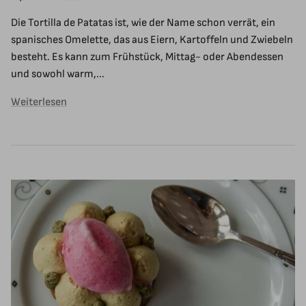
Die Tortilla de Patatas ist, wie der Name schon verrät, ein
spanisches Omelette, das aus Eiern, Kartoffeln und Zwiebeln
besteht. Es kann zum Frühstück, Mittag- oder Abendessen
und sowohl warm,...
Weiterlesen