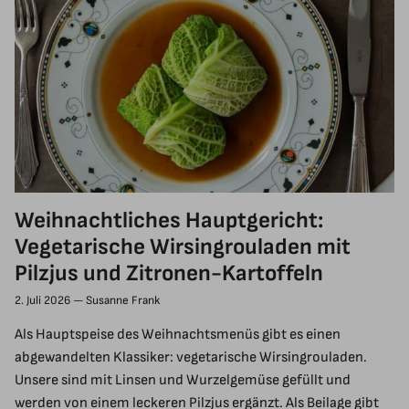
Weihnachtliches Hauptgericht:
Vegetarische Wirsingrouladen mit
Pilzjus und Zitronen-Kartoffeln
2. Juli 2026
—
Susanne Frank
Als Hauptspeise des Weihnachtsmenüs gibt es einen
abgewandelten Klassiker: vegetarische Wirsingrouladen.
Unsere sind mit Linsen und Wurzelgemüse gefüllt und
werden von einem leckeren Pilzjus ergänzt. Als Beilage gibt