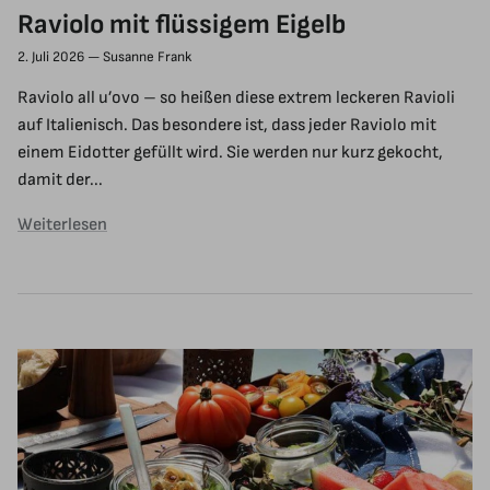
Raviolo mit flüssigem Eigelb
2. Juli 2026
—
Susanne Frank
Raviolo all u’ovo – so heißen diese extrem leckeren Ravioli
auf Italienisch. Das besondere ist, dass jeder Raviolo mit
einem Eidotter gefüllt wird. Sie werden nur kurz gekocht,
damit der...
Weiterlesen