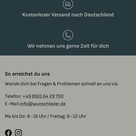
Kostenloser Versand nach Deutschland
Wir nehmen uns gerne Zeit für dich
So erreichst du uns
Wende dich bei Fragen & Problemen schnell an uns via
Telefon:
+49 8501 64 29 700
E-Mail:
info@wunschleder.de
Mo bis Do: 9 -16 Uhr / Freitag: 9 -12 Uhr
Facebook
Instagram