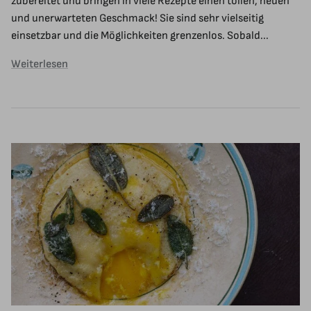
zubereitet und bringen in viele Rezepte einen tollen, neuen
und unerwarteten Geschmack! Sie sind sehr vielseitig
einsetzbar und die Möglichkeiten grenzenlos. Sobald...
Weiterlesen