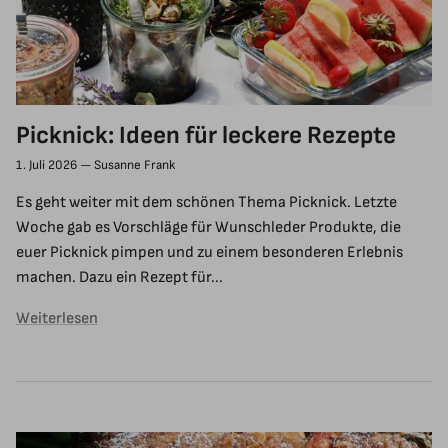
Picknick: Ideen für leckere Rezepte
1. Juli 2026
—
Susanne Frank
Es geht weiter mit dem schönen Thema Picknick. Letzte
Woche gab es Vorschläge für Wunschleder Produkte, die
euer Picknick pimpen und zu einem besonderen Erlebnis
machen. Dazu ein Rezept für...
Weiterlesen