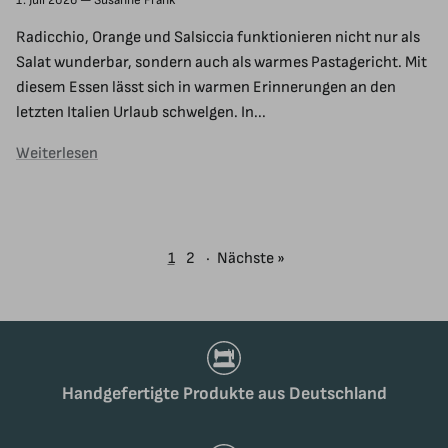
Radicchio, Orange und Salsiccia funktionieren nicht nur als
Salat wunderbar, sondern auch als warmes Pastagericht. Mit
diesem Essen lässt sich in warmen Erinnerungen an den
letzten Italien Urlaub schwelgen. In...
Weiterlesen
1
2
·
Nächste »
Handgefertigte Produkte aus Deutschland