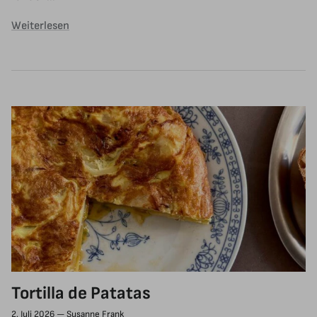
Weiterlesen
Tortilla de Patatas
2. Juli 2026
—
Susanne Frank