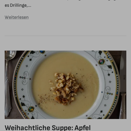
es Drillinge,...
Weiterlesen
Weihachtliche Suppe: Apfel