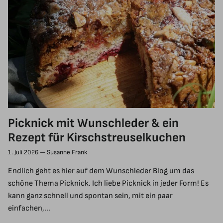
Picknick mit Wunschleder & ein
Rezept für Kirschstreuselkuchen
1. Juli 2026
—
Susanne Frank
Endlich geht es hier auf dem Wunschleder Blog um das
schöne Thema Picknick. Ich liebe Picknick in jeder Form! Es
kann ganz schnell und spontan sein, mit ein paar
einfachen,...